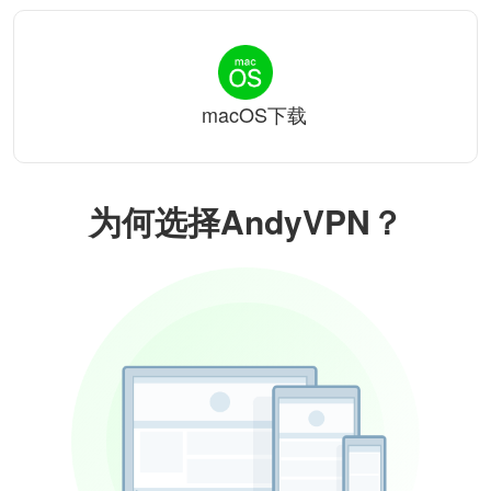
macOS下载
为何选择AndyVPN？