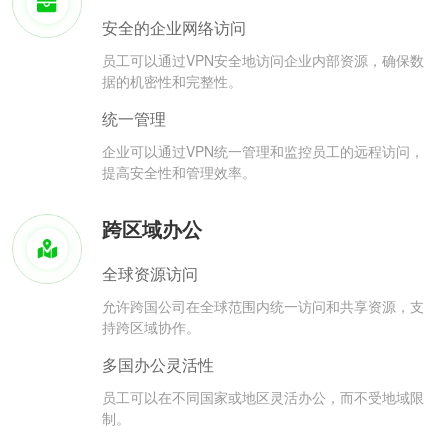
安全的企业网络访问
员工可以通过VPN安全地访问企业内部资源，确保数
据的机密性和完整性。
统一管理
企业可以通过VPN统一管理和监控员工的远程访问，
提高安全性和管理效率。
跨区域办公
全球资源访问
允许跨国公司在全球范围内统一访问和共享资源，支
持跨区域协作。
多国办公灵活性
员工可以在不同国家或地区灵活办公，而不受地域限
制。