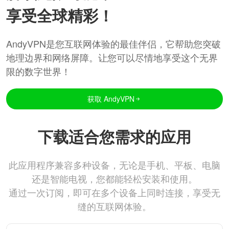
享受全球精彩！
AndyVPN是您互联网体验的最佳伴侣，它帮助您突破
地理边界和网络屏障。让您可以尽情地享受这个无界
限的数字世界！
获取 AndyVPN
下载适合您需求的应用
此应用程序兼容多种设备，无论是手机、平板、电脑
还是智能电视，您都能轻松安装和使用。
通过一次订阅，即可在多个设备上同时连接，享受无
缝的互联网体验。