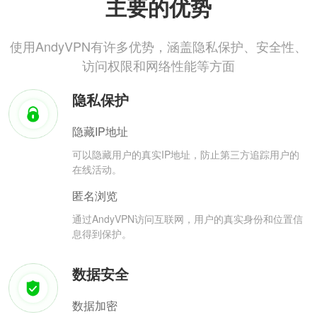
主要的优势
使用AndyVPN有许多优势，涵盖隐私保护、安全性、
访问权限和网络性能等方面
隐私保护
隐藏IP地址
可以隐藏用户的真实IP地址，防止第三方追踪用户的
在线活动。
匿名浏览
通过AndyVPN访问互联网，用户的真实身份和位置信
息得到保护。
数据安全
数据加密