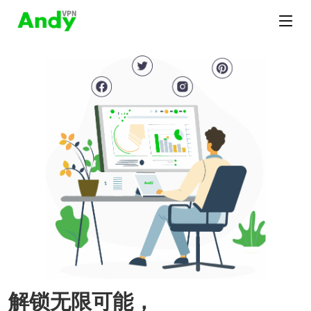
解锁无限可能，