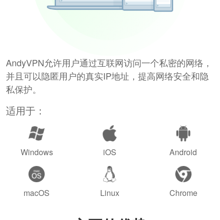
AndyVPN允许用户通过互联网访问一个私密的网络，
并且可以隐匿用户的真实IP地址，提高网络安全和隐
私保护。
适用于：
Windows
iOS
Android
macOS
Linux
Chrome