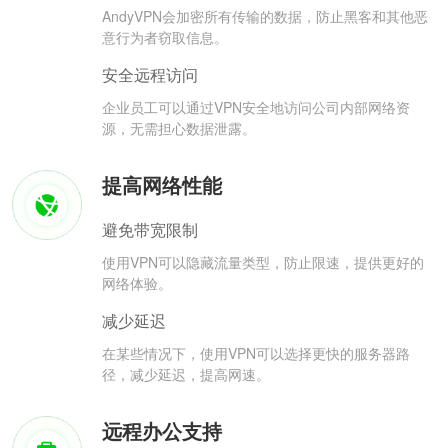
AndyVPN会加密所有传输的数据，防止黑客和其他恶
意行为者窃取信息。
安全远程访问
企业员工可以通过VPN安全地访问公司内部网络资
源，无需担心数据泄露。
提高网络性能
避免带宽限制
使用VPN可以隐藏流量类型，防止限速，提供更好的
网络体验。
减少延迟
在某些情况下，使用VPN可以选择更快的服务器路
径，减少延迟，提高网速。
远程办公支持