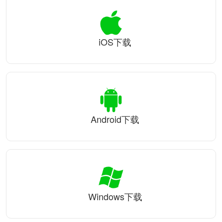
iOS下载
Android下载
Windows下载