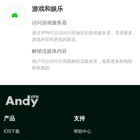
游戏和娱乐
访问游戏服务器
通过VPN可以访问不同地区的游戏服务器，享受更多
游戏内容和更低的延迟。
解锁流媒体内容
用户可以访问不同国家的流媒体库，观看更多的电影
和电视剧。
产品
支持
iOS下载
帮助中心